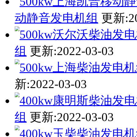
动静音发电机组
更新:20
组
更新:2022-03-03
新:2022-03-03
组
更新:2022-03-03