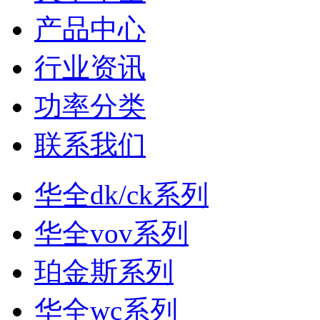
产品中心
行业资讯
功率分类
联系我们
华全dk/ck系列
华全vov系列
珀金斯系列
华全wc系列