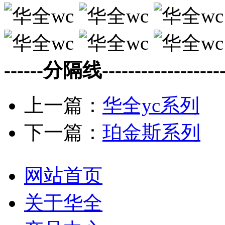
------分隔线--------------------
上一篇：
华全yc系列
下一篇：
珀金斯系列
网站首页
关于华全