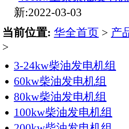
新:2022-03-03
当前位置:
华全首页
>
产
>
3-24kw柴油发电机组
60kw柴油发电机组
80kw柴油发电机组
100kw柴油发电机组
200kw柴油发电机组