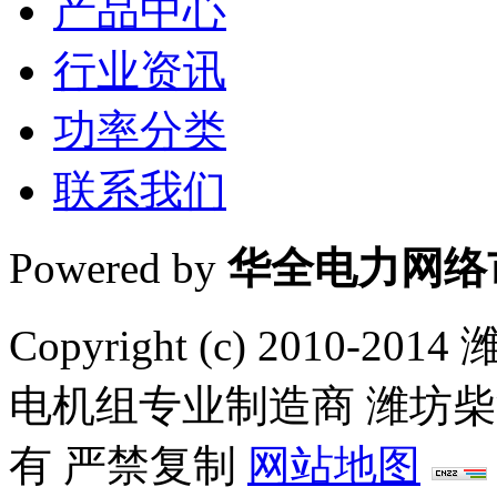
产品中心
行业资讯
功率分类
联系我们
Powered by
华全电力网络
Copyright (c) 201
电机组专业制造商 潍坊
有 严禁复制
网站地图