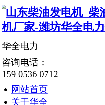
华全电力
咨询电话：
159 0536 0712
网站首页
关于华全