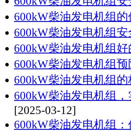
600kW柴油发电机组
600kW柴油发电机组
600kW柴油发电机组
600kW柴油发电机组
600kW柴油发电机组
600kW柴油发电机组
600kW柴油发电机组
[2025-03-12]
600kW柴油发电机组：