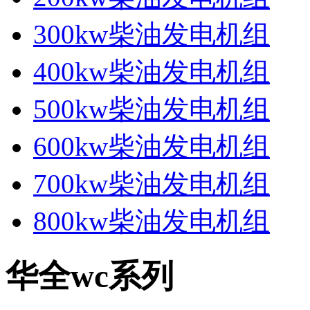
300kw柴油发电机组
400kw柴油发电机组
500kw柴油发电机组
600kw柴油发电机组
700kw柴油发电机组
800kw柴油发电机组
华全wc系列