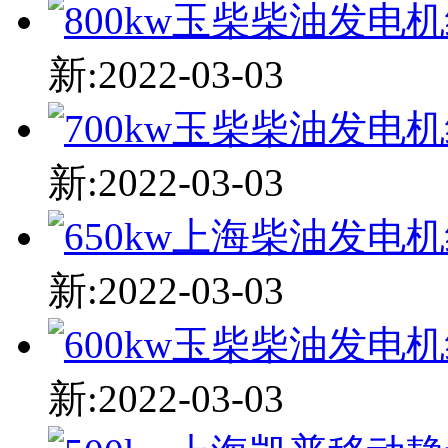
新:2022-03-03
新:2022-03-03
新:2022-03-03
新:2022-03-03