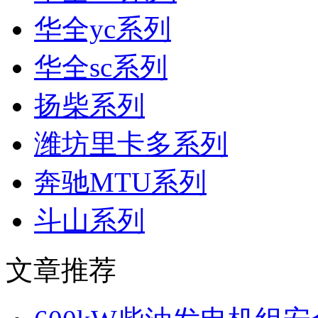
华全yc系列
华全sc系列
扬柴系列
潍坊里卡多系列
奔驰MTU系列
斗山系列
文章推荐