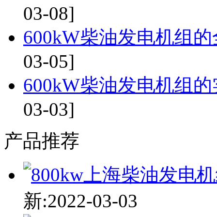
03-08]
600kW柴油发电机组的
03-05]
600kW柴油发电机组的
03-03]
产品推荐
新:2022-03-03