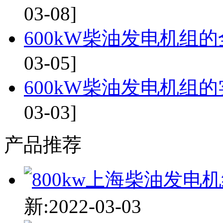
03-08]
600kW柴油发电机组的
03-05]
600kW柴油发电机组的
03-03]
产品推荐
新:2022-03-03