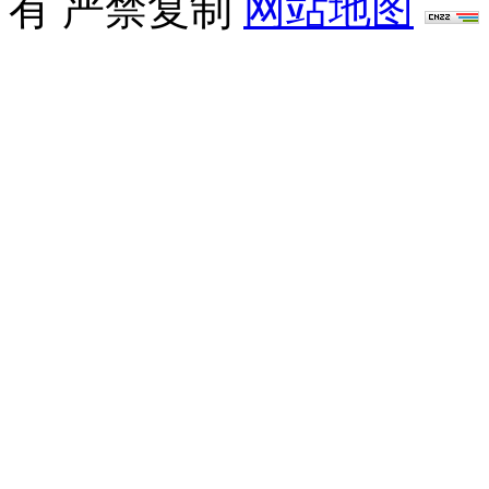
有 严禁复制
网站地图