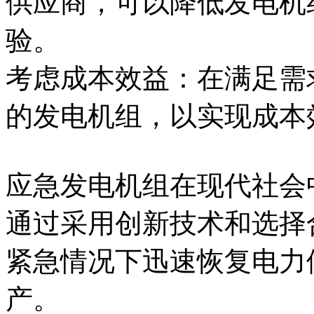
供应商，可以降低发电机
验。
考虑成本效益：在满足需
的发电机组，以实现成本
应急发电机组在现代社会
通过采用创新技术和选择
紧急情况下迅速恢复电力
产。