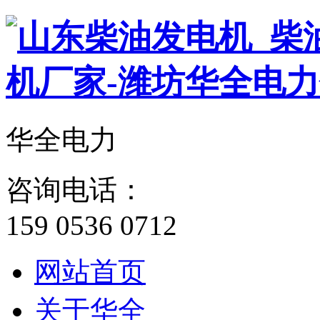
华全电力
咨询电话：
159 0536 0712
网站首页
关于华全