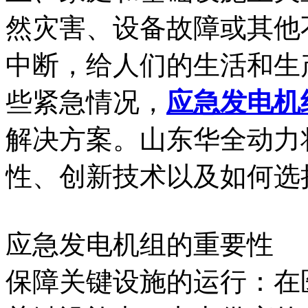
然灾害、设备故障或其他
中断，给人们的生活和生
些紧急情况，
应急发电机
解决方案。山东华全动力
性、创新技术以及如何选
应急发电机组的重要性
保障关键设施的运行：在