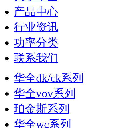
产品中心
行业资讯
功率分类
联系我们
华全dk/ck系列
华全vov系列
珀金斯系列
华全wc系列