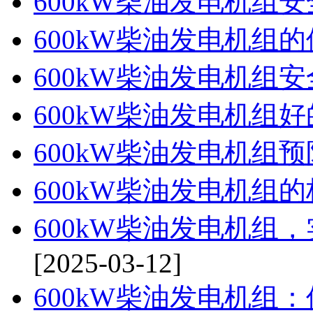
600kW柴油发电机组
600kW柴油发电机组
600kW柴油发电机组
600kW柴油发电机组
600kW柴油发电机组
600kW柴油发电机组
600kW柴油发电机组
[2025-03-12]
600kW柴油发电机组：