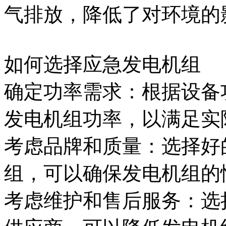
气排放，降低了对环境的
如何选择应急发电机组
确定功率需求：根据设备
发电机组功率，以满足实
考虑品牌和质量：选择好
组，可以确保发电机组的
考虑维护和售后服务：选