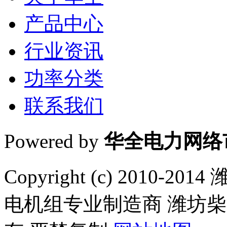
产品中心
行业资讯
功率分类
联系我们
Powered by
华全电力网络
Copyright (c) 201
电机组专业制造商 潍坊