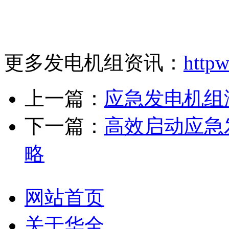
更多发电机组资讯：
http
上一篇：
应急发电机组
下一篇：
高效启动应急
略
网站首页
关于华全