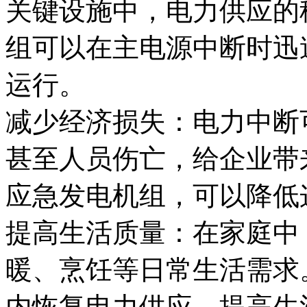
关键设施中，电力供应的
组可以在主电源中断时迅
运行。
减少经济损失：电力中断
甚至人员伤亡，给企业带
应急发电机组，可以降低
提高生活质量：在家庭中
暖、烹饪等日常生活需求
内恢复电力供应，提高生