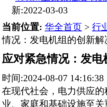
新:2022-03-03
当前位置:
华全首页
>
行
情况：发电机组的创新解
应对紧急情况：发电
时间:
2024-08-07 14:16:38
在现代社会，电力供应的
业、家庭和基础设施至关