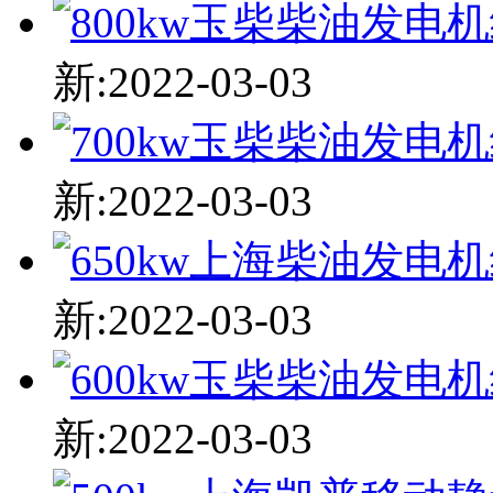
新:2022-03-03
新:2022-03-03
新:2022-03-03
新:2022-03-03