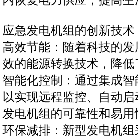
应急发电机组的创新技术
高效节能：随着科技的发
效的能源转换技术，降低
智能化控制：通过集成智
以实现远程监控、自动启
发电机组的可靠性和易用
环保减排：新型发电机组