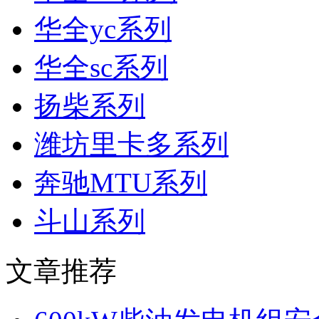
华全yc系列
华全sc系列
扬柴系列
潍坊里卡多系列
奔驰MTU系列
斗山系列
文章推荐