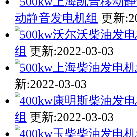
动静音发电机组
更新:20
组
更新:2022-03-03
新:2022-03-03
组
更新:2022-03-03